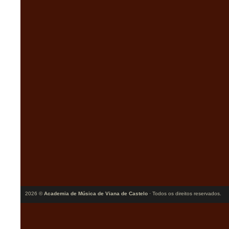
2026 ©
Academia de Música de Viana de Castelo
· Todos os direitos reservados.