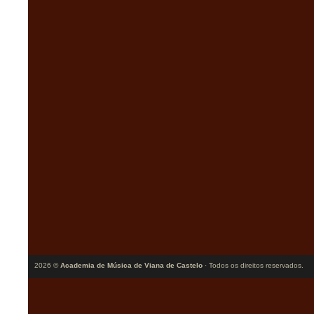
2026 ©
Academia de Música de Viana de Castelo
· Todos os direitos reservados.