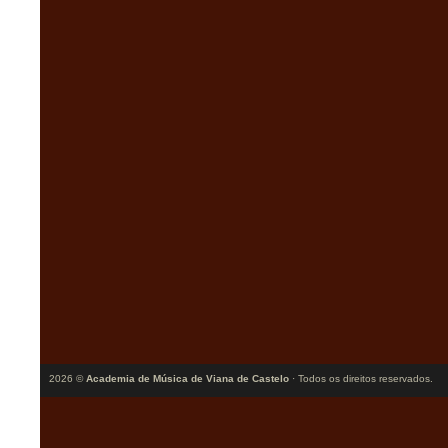
2026 ©
Academia de Música de Viana de Castelo
· Todos os direitos reservados.