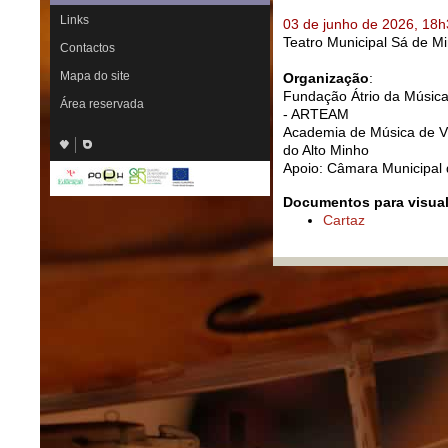
Links
03 de junho de 2026, 18
Teatro Municipal Sá de M
Contactos
Mapa do site
Organização
:
Fundação Átrio da Música |
Área reservada
- ARTEAM
Academia de Música de Vi
do Alto Minho
Apoio: Câmara Municipal 
Documentos para visual
Cartaz