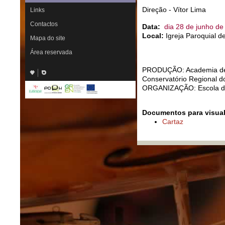
Direção - Vítor Lima
Links
Contactos
Data:
dia 28 de junho de
Local:
Igreja Paroquial d
Mapa do site
Área reservada
PRODUÇÃO: Academia de 
Conservatório Regional 
ORGANIZAÇÃO: Escola de
Documentos para visual
Cartaz