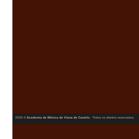
2026 ©
Academia de Música de Viana de Castelo
· Todos os direitos reservados.