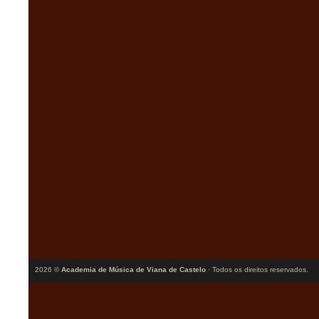
2026 ©
Academia de Música de Viana de Castelo
· Todos os direitos reservados.