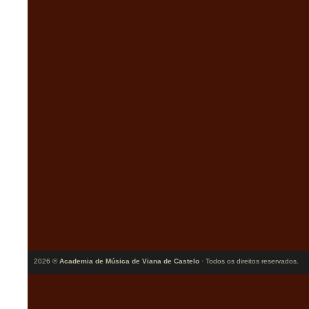
2026 ©
Academia de Música de Viana de Castelo
· Todos os direitos reservados.